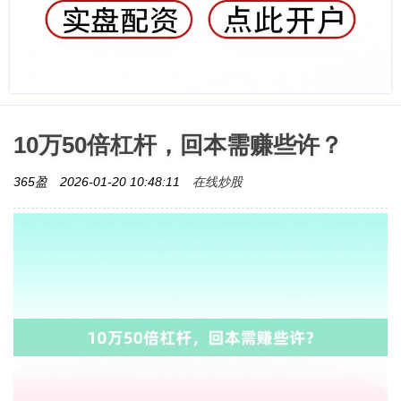
10万50倍杠杆，回本需赚些许？
在线炒股
365盈
2026-01-20 10:48:11