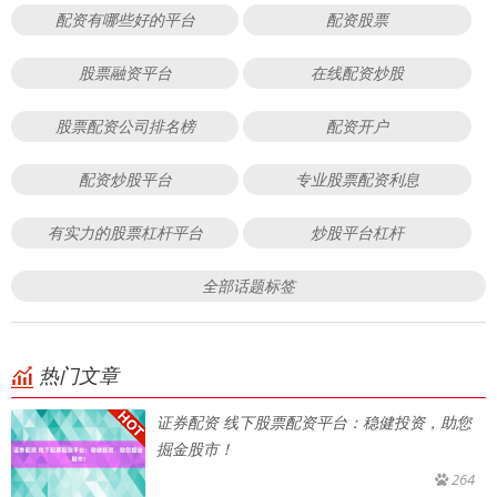
配资有哪些好的平台
配资股票
股票融资平台
在线配资炒股
股票配资公司排名榜
配资开户
配资炒股平台
专业股票配资利息
有实力的股票杠杆平台
炒股平台杠杆
全部话题标签
热门文章
证券配资 线下股票配资平台：稳健投资，助您
掘金股市！
264