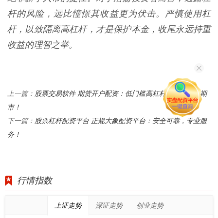
杆的风险，远比憧憬其收益更为伏击。严慎使用杠
杆，以致隔离高杠杆，才是保护本金，收尾永远持重
收益的理智之举。
股票交易软件 期货开户配资：低门槛高杠杆，助您掘金期
上一篇：
市！
股票杠杆配资平台 正规大象配资平台：安全可靠，专业服
下一篇：
务！
行情指数
上证走势
深证走势
创业走势