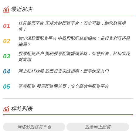
最近发表
杠杆股票平台 正规大财配资平台：安全可靠，助您财富增
01
值！
智沪深股票配资平台 中盈股配吧真相揭秘：是投资利器还是
02
骗局？
股票配资开户 揭秘股票配资赚钱策略：智慧投资，轻松实现
03
财富增
04
网上杠杆炒股 股票投资实战指南：新手快速入门
05
证券配资 股票配资网首页：安全高效的配资平台
标签列表
网络炒股杠杆平台
股票网上配资