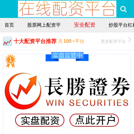
安全配资
首页
股票网上配资平
炒股平台杠
十大配资平台推荐
更多配资平台
共
100
+平台