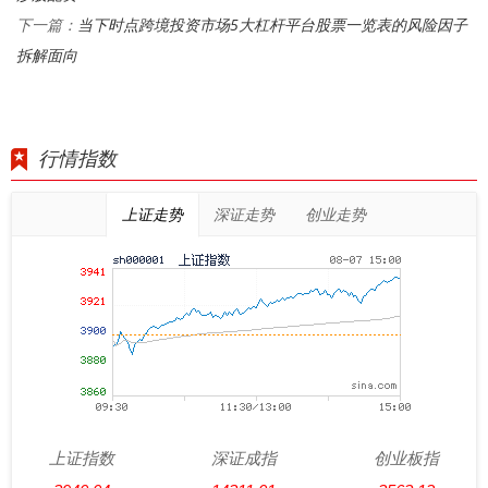
当下时点跨境投资市场5大杠杆平台股票一览表的风险因子
下一篇：
拆解面向
行情指数
上证走势
深证走势
创业走势
上证指数
深证成指
创业板指