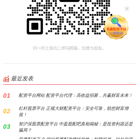
最近发表
01
配资平台网站 配资平台代理：高收益招募，共赢财富未来！
杠杆股票平台 正规大财配资平台：安全可靠，助您财富增
02
值！
智沪深股票配资平台 中盈股配吧真相揭秘：是投资利器还是
03
骗局？