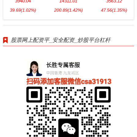
3940.04
14311.01
3563.12
39.69
(1.02%)
200.89
(1.42%)
47.56
(1.35%)
股票网上配资平_安全配资_炒股平台杠杆