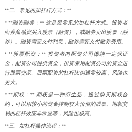
**二、常见的加杠杆方式：**
* **融资融券：** 这是最常见的加杠杆方式。投资者
向券商融资买入股票（融资），或融券卖出股票（融
券）。融资需要支付利息，融券需要支付融券费用。
* **股票配资：** 投资者向配资公司缴纳一定保证
金，配资公司提供资金，投资者用配资公司的资金进
行股票交易。股票配资的杠杆比例通常较高，风险也
更大。
* **期权：** 期权是一种衍生品，通过购买期权合
约，可以用较小的资金控制较大价值的股票。期权交
易的杠杆效应非常显著，风险也极高。
**三、加杠杆操作流程：**