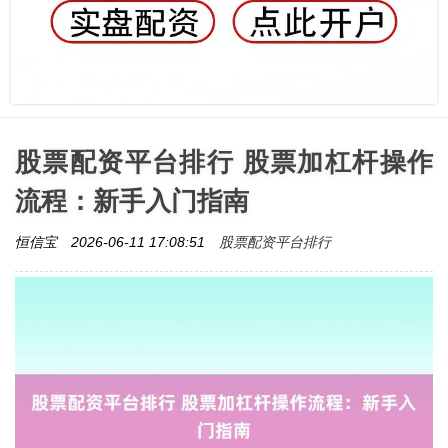
股票配资平台排行 股票加杠杆操作
流程：新手入门指南
股票配资平台排行
恒信宝
2026-06-11 17:08:51