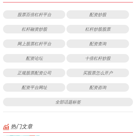
股票百倍杠杆平台
配资炒股
杠杆融资炒股
杠杆炒股股票
网上股票杠杆平台
配资查询
配资论坛
十倍杠杆炒股
正规股票配资公司
买股票怎么开户
配资平台网址
配资咨询
全部话题标签
热门文章