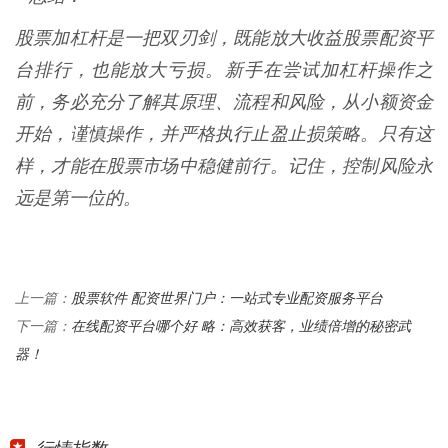
股票加杠杆是一把双刃剑，既能放大收益股票配资平
台排行，也能放大亏损。新手在尝试加杠杆操作之
前，务必充分了解其原理、流程和风险，从小额资金
开始，谨慎操作，并严格执行止盈止损策略。只有这
样，才能在股票市场中稳健前行。记住，控制风险永
远是第一位的。
股票软件 配资世界门户：一站式专业配资服务平台
上一篇：
在线配资平台哪个好 略：高效获客，业绩倍增的秘密武
下一篇：
器！