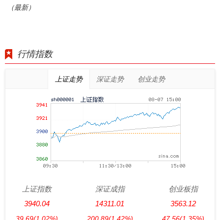
（最新）
行情指数
上证走势
深证走势
创业走势
上证指数
深证成指
创业板指
3940.04
14311.01
3563.12
39.69
(1.02%)
200.89
(1.42%)
47.56
(1.35%)