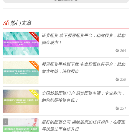
热门文章
证券配资 线下股票配资平台：稳健投资，助您
掘金股市！
264
股票配资手机版下载 实盘股票杠杆平台：助您
放大收益，决胜股市
259
全国炒股配资门户 期货配资电话：专业咨询，
助您把握投资良机！
251
4
最好的配资公司 揭秘股票加杠杆操作：在哪里
寻找最佳平台提升投