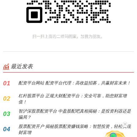
最近发表
01
配资平台网站 配资平台代理：高收益招募，共赢财富未来！
杠杆股票平台 正规大财配资平台：安全可靠，助您财富增
02
值！
智沪深股票配资平台 中盈股配吧真相揭秘：是投资利器还是
03
骗局？
股票配资开户 揭秘股票配资赚钱策略：智慧投资，轻松实现
04
财富增