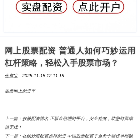
网上股票配资 普通人如何巧妙运用
杠杆策略，轻松入手股票市场？
金富宝
2025-11-15 12:11:15
股票网上配资平
炒股配资排名 正版金融理财平台，安全稳健，助您财富增
上一篇：
值无忧！
在线炒股配资选择配资 中国股票配资平台前十强榜单揭秘
下一篇：