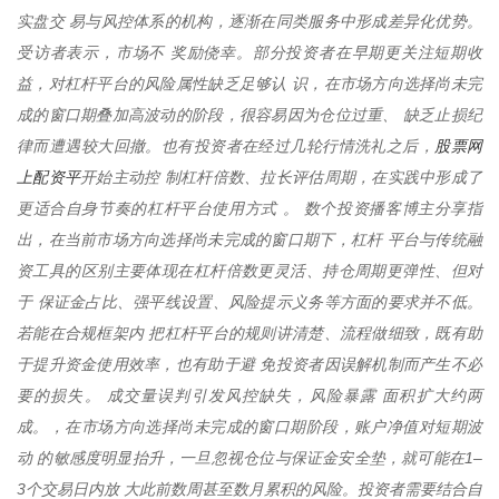
实盘交 易与风控体系的机构，逐渐在同类服务中形成差异化优势。
受访者表示，市场不 奖励侥幸。部分投资者在早期更关注短期收
益，对杠杆平台的风险属性缺乏足够认 识，在市场方向选择尚未完
成的窗口期叠加高波动的阶段，很容易因为仓位过重、 缺乏止损纪
股票网
律而遭遇较大回撤。也有投资者在经过几轮行情洗礼之后，
上配资平
开始主动控 制杠杆倍数、拉长评估周期，在实践中形成了
更适合自身节奏的杠杆平台使用方式 。 数个投资播客博主分享指
出，在当前市场方向选择尚未完成的窗口期下，杠杆 平台与传统融
资工具的区别主要体现在杠杆倍数更灵活、持仓周期更弹性、但对
于 保证金占比、强平线设置、风险提示义务等方面的要求并不低。
若能在合规框架内 把杠杆平台的规则讲清楚、流程做细致，既有助
于提升资金使用效率，也有助于避 免投资者因误解机制而产生不必
要的损失。 成交量误判引发风控缺失，风险暴露 面积扩大约两
成。，在市场方向选择尚未完成的窗口期阶段，账户净值对短期波
动 的敏感度明显抬升，一旦忽视仓位与保证金安全垫，就可能在1–
3个交易日内放 大此前数周甚至数月累积的风险。投资者需要结合自