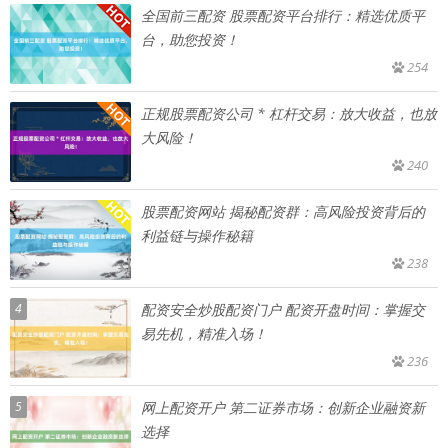
全国前三配资 股票配资平台排行：精选优质平
台，助您投资！
254
正规股票配资公司 * 杠杆交易：放大收益，也放
大风险！
240
股票配资网站 揭秘配资群：高风险投资背后的
利益链与操作秘籍
238
4
配资安全炒股配资门户 配资开盘时间：掌握交
易先机，精准入场！
236
5
网上配资开户 第二证券市场：创新企业融资新
选择