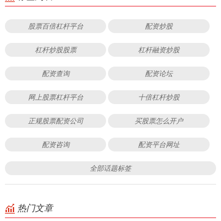
股票百倍杠杆平台
配资炒股
杠杆炒股股票
杠杆融资炒股
配资查询
配资论坛
网上股票杠杆平台
十倍杠杆炒股
正规股票配资公司
买股票怎么开户
配资咨询
配资平台网址
全部话题标签
热门文章