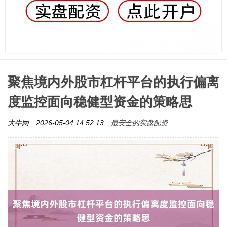
聚焦境内外股市杠杆平台的执行偏离
度监控面向稳健型资金的策略思
最安全的实盘配资
大牛网
2026-05-04 14:52:13