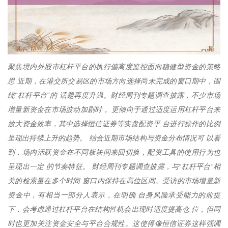
聚焦境内外股市杠杆平台的执行偏离度监控面向稳健型资金的策略
思 近期，在港交所交易区的市场方向选择尚未完成的窗口期中，围
绕“杠杆平台”的 话题再度升温。财经周刊专题调查披露，不少市场
增量新资金在市场波动加剧时， 更倾向于通过适度运用杠杆平台来
放大资金效率，其中选择恒信证券等实盘配资平 台进行操作的比例
呈现出持续上升的趋势。 结合近期市场结构与资金分布情况可 以看
到，场内活跃资金在不同板块间来回切换，配资工具的使用行为也
呈现出一定 的节奏特征。 财经周刊专题调查披露，与“杠杆平台”相
关的检索量在多个时间 窗口内保持在高位区间。受访的市场增量新
资金中，有相当一部分人表示，在明确 自身风险承受能力的前提
下，会考虑通过杠杆平台在结构性机会出现时适度提高仓 位，但同
时也更加关注资金安全与平台合规性。这使得像恒信证券这样强调