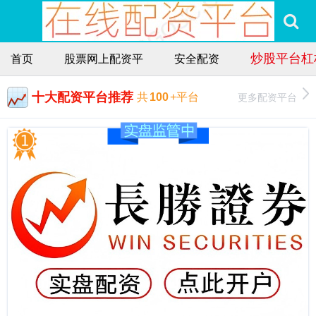
炒股平台杠
首页
股票网上配资平
安全配资
十大配资平台推荐
更多配资平台
共
100
+平台