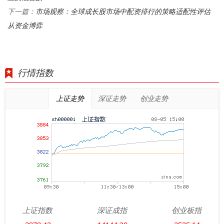
市场观察：全球成长股市场中配资排行的策略适配性评估
下一篇：
从资金博弈
行情指数
上证走势
深证走势
创业走势
上证指数
深证成指
创业板指