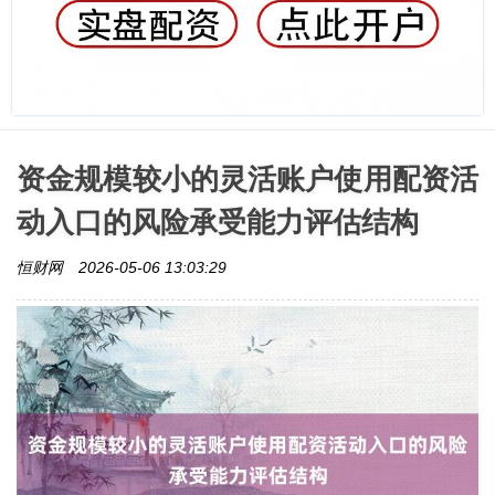
资金规模较小的灵活账户使用配资活
动入口的风险承受能力评估结构
恒财网
2026-05-06 13:03:29