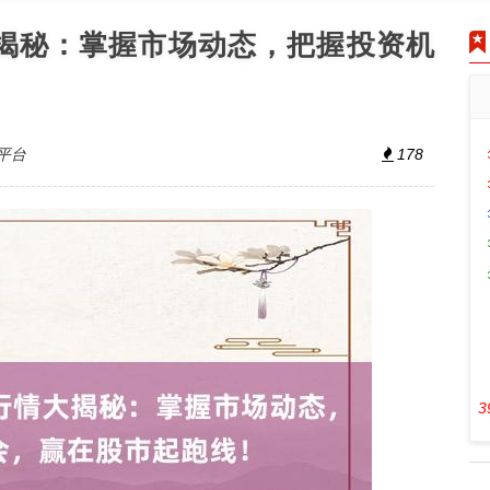
大揭秘：掌握市场动态，把握投资机
平台
178
3