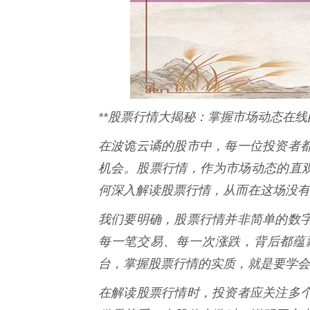
**股票行情大揭秘：掌握市场动态在线
在波诡云谲的股市中，每一位投资者
机会。股票行情，作为市场动态的直观
何深入解读股票行情，从而在这场没有
我们要明确，股票行情并非简单的数
每一笔交易、每一次涨跌，背后都蕴
台，掌握股票行情的实质，就是要学会从
在解读股票行情时，投资者应关注多