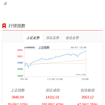
示
行情指数
上证走势
深证走势
创业走势
上证指数
深证成指
创业板指
3940.04
14311.01
3563.12
39.69
(1.02%)
200.89
(1.42%)
47.56
(1.35%)