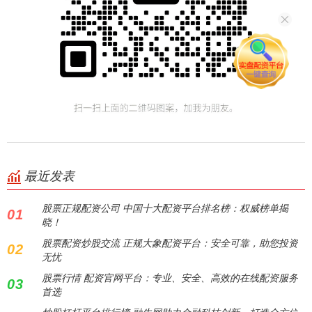
最近发表
股票正规配资公司 中国十大配资平台排名榜：权威榜单揭
01
晓！
股票配资炒股交流 正规大象配资平台：安全可靠，助您投资
02
无忧
股票行情 配资官网平台：专业、安全、高效的在线配资服务
03
首选