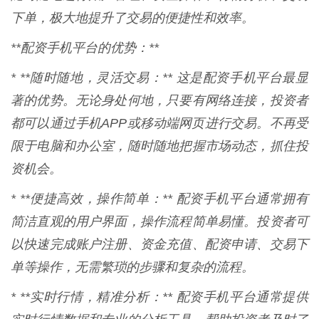
下单，极大地提升了交易的便捷性和效率。
**配资手机平台的优势：**
* **随时随地，灵活交易：** 这是配资手机平台最显
著的优势。无论身处何地，只要有网络连接，投资者
都可以通过手机APP或移动端网页进行交易。不再受
限于电脑和办公室，随时随地把握市场动态，抓住投
资机会。
* **便捷高效，操作简单：** 配资手机平台通常拥有
简洁直观的用户界面，操作流程简单易懂。投资者可
以快速完成账户注册、资金充值、配资申请、交易下
单等操作，无需繁琐的步骤和复杂的流程。
* **实时行情，精准分析：** 配资手机平台通常提供