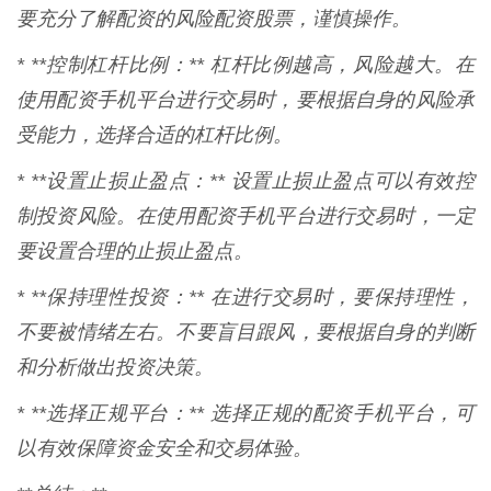
要充分了解配资的风险配资股票，谨慎操作。
* **控制杠杆比例：** 杠杆比例越高，风险越大。在
使用配资手机平台进行交易时，要根据自身的风险承
受能力，选择合适的杠杆比例。
* **设置止损止盈点：** 设置止损止盈点可以有效控
制投资风险。在使用配资手机平台进行交易时，一定
要设置合理的止损止盈点。
* **保持理性投资：** 在进行交易时，要保持理性，
不要被情绪左右。不要盲目跟风，要根据自身的判断
和分析做出投资决策。
* **选择正规平台：** 选择正规的配资手机平台，可
以有效保障资金安全和交易体验。