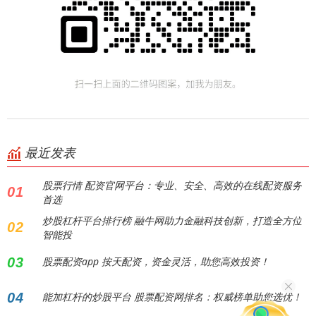
最近发表
股票行情 配资官网平台：专业、安全、高效的在线配资服务
01
首选
炒股杠杆平台排行榜 融牛网助力金融科技创新，打造全方位
02
智能投
03
股票配资app 按天配资，资金灵活，助您高效投资！
04
能加杠杆的炒股平台 股票配资网排名：权威榜单助您选优！