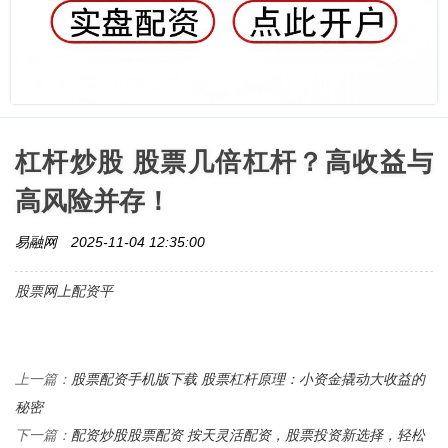
杠杆炒股 股票几倍杠杆？高收益与
高风险并存！
易融网
2025-11-04 12:35:00
股票网上配资平
股票配资手机版下载 股票杠杆原理：小资金撬动大收益的
上一篇：
秘密
配资炒股股票配资 按天灵活配资，股票投资新选择，轻松
下一篇：