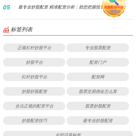
05
最专业炒股配资 精准配资分析：助您把握投资良机
标签列表
正规杠杆炒股平台
专业股票配资
炒股平台
配资门户
杠杆炒股平台
配资网
炒股炒股配资
股票交易佣金怎么算
合法正规的配资平台
股票炒股配资
炒股配资技巧
最专业炒股配资
全部话题标签