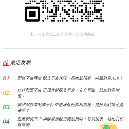
最近发表
01
配资平台网站 配资平台代理：高收益招募，共赢财富未来！
杠杆股票平台 正规大财配资平台：安全可靠，助您财富增
02
值！
智沪深股票配资平台 中盈股配吧真相揭秘：是投资利器还是
03
骗局？
股票配资开户 揭秘股票配资赚钱策略：智慧投资，轻松实现
04
财富增