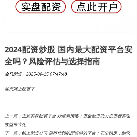
2024配资炒股 国内最大配资平台安
全吗？风险评估与选择指南
金马配资
2025-09-15 07:47:48
股票网上配资平
正规实盘配资平台 炒股新策略：资金配资助力投资者实现
上一篇：
收益最大化
线上配资公司 值得信赖的配资游戏平台：安全稳定，助您
下一篇：