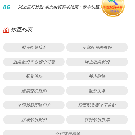
05
网上杠杆炒股 股票投资实战指南：新手快速入门
标签列表
股票配资排名
正规配资哪家好
股票配资平台哪个可靠
网上股票配资
配资论坛
股市融资
股票交易规则
配资头条
全国炒股配资门户
股票配资哪个平台好
炒股炒股配资
杠杆炒股股票
全部话题标签