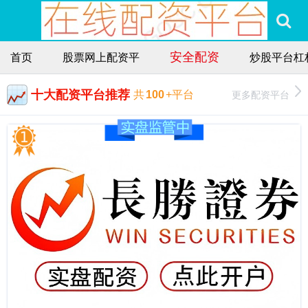
安全配资
首页
股票网上配资平
炒股平台杠
十大配资平台推荐
更多配资平台
共
100
+平台