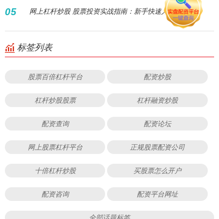
05
网上杠杆炒股 股票投资实战指南：新手快速入门
标签列表
股票百倍杠杆平台
配资炒股
杠杆炒股股票
杠杆融资炒股
配资查询
配资论坛
网上股票杠杆平台
正规股票配资公司
十倍杠杆炒股
买股票怎么开户
配资咨询
配资平台网址
全部话题标签