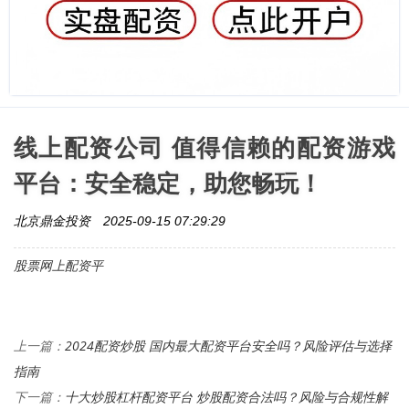
线上配资公司 值得信赖的配资游戏
平台：安全稳定，助您畅玩！
北京鼎金投资
2025-09-15 07:29:29
股票网上配资平
2024配资炒股 国内最大配资平台安全吗？风险评估与选择
上一篇：
指南
十大炒股杠杆配资平台 炒股配资合法吗？风险与合规性解
下一篇：