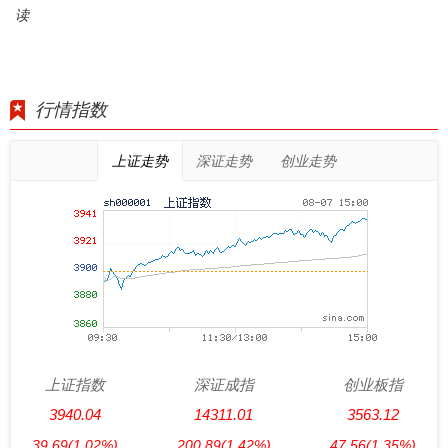
读
行情指数
上证走势
深证走势
创业走势
上证指数
深证成指
创业板指
3940.04
14311.01
3563.12
39.69
(1.02%)
200.89
(1.42%)
47.56
(1.35%)