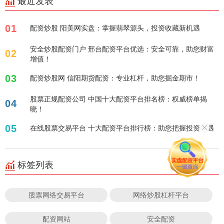
最近发表
01
配资炒股 阳美网实盘：掌握翡翠源头，投资收藏新机遇
安全炒股配资门户 邢台配资平台优选：安全可靠，助您财富
02
增值！
03
配资炒股网 信阳期货配资：专业杠杆，助您掘金期市！
股票正规配资公司 中国十大配资平台排名榜：权威榜单揭
04
晓！
05
在线股票交易平台 十大配资平台排行榜：助您把握投资机遇
标签列表
股票网络交易平台
网络炒股杠杆平台
配资网站
安全配资