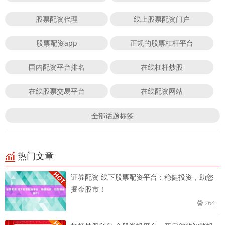
股票配资代理
线上股票配资门户
股票配资app
正规的股票杠杆平台
国内配资平台排名
在线杠杆炒股
在线股票交易平台
在线配资网站
全部话题标签
热门文章
证券配资 线下股票配资平台：稳健投资，助您
掘金股市！
264