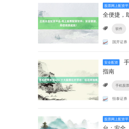
股票网上配资平
全便捷，
软件
国开证券
手
安全配资
指南
手机股票
恒泰证券
股票网上配资平
台：安全