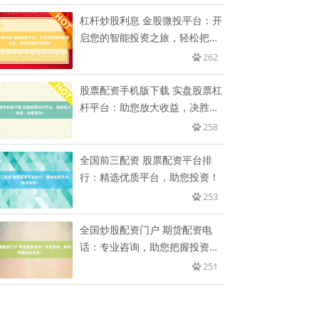
杠杆炒股利息 金股微投平台：开
启您的智能投资之旅，轻松把握
股
262
股票配资手机版下载 实盘股票杠
杆平台：助您放大收益，决胜股
市
258
全国前三配资 股票配资平台排
行：精选优质平台，助您投资！
253
全国炒股配资门户 期货配资电
话：专业咨询，助您把握投资良
机！
251