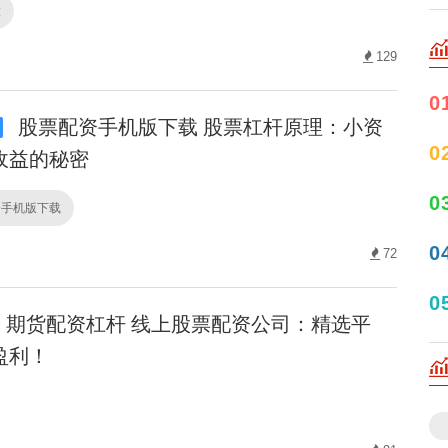
股
129
0
股票配资手机版下载 股票杠杆原理：小资
0
收益的秘密
0
资手机版下载
0
72
0
期货配资杠杆 线上股票配资公司：精选平
盈利！