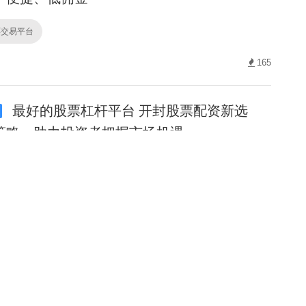
票交易平台
165
最好的股票杠杆平台 开封股票配资新选
策略，助力投资者把握市场机遇
股票杠杆平台
76
杠杆开户 互联网股票官网：投资未来，尽在
户