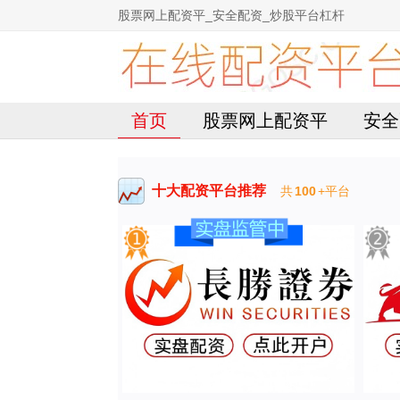
股票网上配资平_安全配资_炒股平台杠杆
首页
股票网上配资平
安全
十大配资平台推荐
共
100
+平台