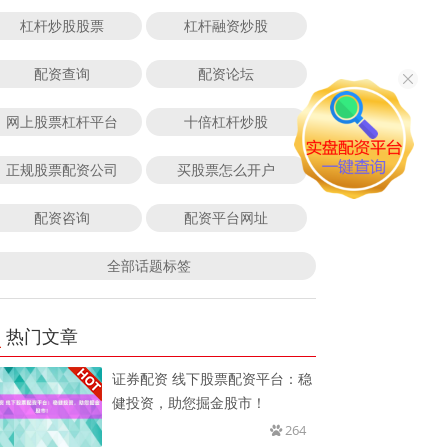
杠杆炒股股票
杠杆融资炒股
配资查询
配资论坛
网上股票杠杆平台
十倍杠杆炒股
正规股票配资公司
买股票怎么开户
配资咨询
配资平台网址
全部话题标签
热门文章
证券配资 线下股票配资平台：稳
健投资，助您掘金股市！
264