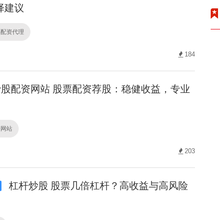
择建议
票配资代理
184
股配资网站 股票配资荐股：稳健收益，专业
资网站
203
杠杆炒股 股票几倍杠杆？高收益与高风险