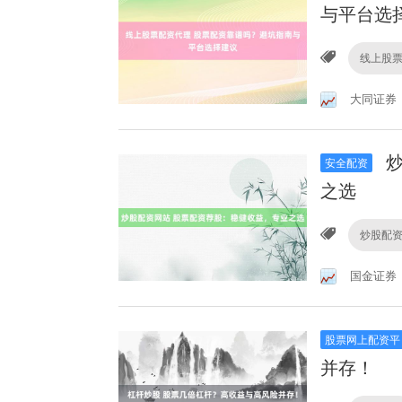
与平台选
线上股
大同证券
炒
安全配资
之选
炒股配
国金证券
股票网上配资平
并存！