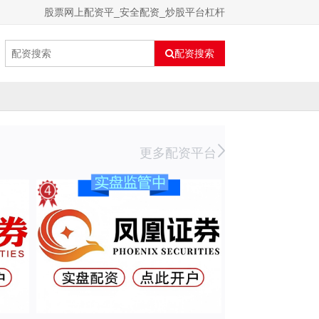
股票网上配资平_安全配资_炒股平台杠杆
配资搜索
更多配资平台